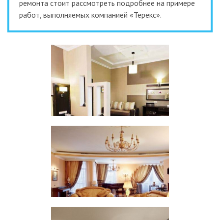
ремонта стоит рассмотреть подробнее на примере
работ, выполняемых компанией «Терекс».