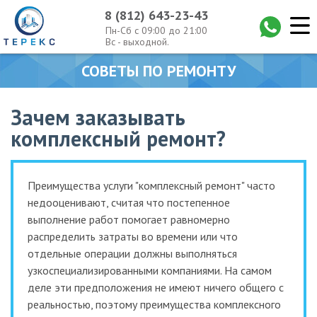
8 (812) 643-23-43
Пн-Сб с 09:00 до 21:00
Вс - выходной.
СОВЕТЫ ПО РЕМОНТУ
Зачем заказывать
комплексный ремонт?
Преимущества услуги "комплексный ремонт" часто
недооценивают, считая что постепенное
выполнение работ помогает равномерно
распределить затраты во времени или что
отдельные операции должны выполняться
узкоспециализированными компаниями. На самом
деле эти предположения не имеют ничего общего с
реальностью, поэтому преимущества комплексного