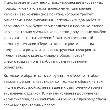
Использование услуг нескольких узкоспециализированных
подрядчиков - это также далеко не лучший вариант.
Ремонт - это комплексное понятие, которое требует
одновременного выполнения нескольких видов работ. В
этом случае они будут производиться в несколько этапов,
что значительно увеличит количество допущенных ошибок
и повысит затраты времени. Заказывая комплексный
ремонт у компании «Терекс», вы не теряете качества
полученного результата - все сотрудники предприятия
имеют высокую квалификацию в области своей
специализации и опыт работы с самыми разными
объектами.
Вы можете обратиться к сотрудникам «Терекс», чтобы
заказать ремонт в квартирах, коттеджах и офисах - в том
числе в новостройках или в зданиях с выполненной ранее
внутренней отделкой. Клиентам компании доступен как
косметический, так и капитальный ремонт с производством
сложных строительных работ.