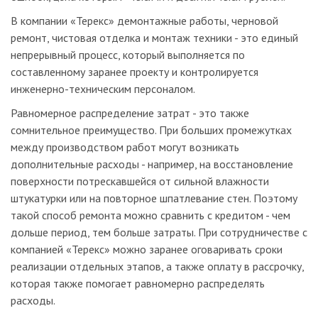
В компании «Терекс» демонтажные работы, черновой
ремонт, чистовая отделка и монтаж техники - это единый
непрерывный процесс, который выполняется по
составленному заранее проекту и контролируется
инженерно-техническим персоналом.
Равномерное распределение затрат - это также
сомнительное преимущество. При больших промежутках
между производством работ могут возникать
дополнительные расходы - например, на восстановление
поверхности потрескавшейся от сильной влажности
штукатурки или на повторное шпатлевание стен. Поэтому
такой способ ремонта можно сравнить с кредитом - чем
дольше период, тем больше затраты. При сотрудничестве с
компанией «Терекс» можно заранее оговаривать сроки
реализации отдельных этапов, а также оплату в рассрочку,
которая также помогает равномерно распределять
расходы.