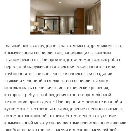
Главный плюс сотрудничества с одним подрядчиком - это
коммуникация специалистов, занимающихся каждым
этапом ремонта. При производстве демонтажных работ
нередко обнаруживается электрическая проводка или
трубопроводы, не внесённые в проект. При создании
стяжки и черновой отделке стен специалисты могут
использовать специфические технические решения,
которые требуют соблюдения строго определённой
технологии при отделке. При черновом ремонте ванной и
кухни может потребоваться выделение специальных мест
под монтаж крупной техники. Естественно, отсутствие
коммуникаций между специалистами приводит к появлению
ошибок, цена которым - тысячи и десятки тысяч рублей.