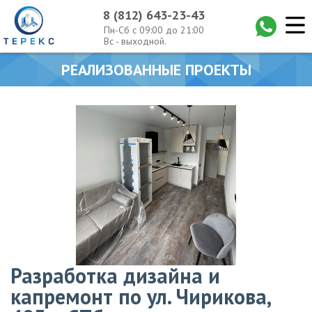
8 (812) 643-23-43
Пн-Сб с 09:00 до 21:00
Вс - выходной.
РЕАЛИЗОВАННЫЕ ПРОЕКТЫ
Разработка дизайна и
капремонт по ул. Чирикова,