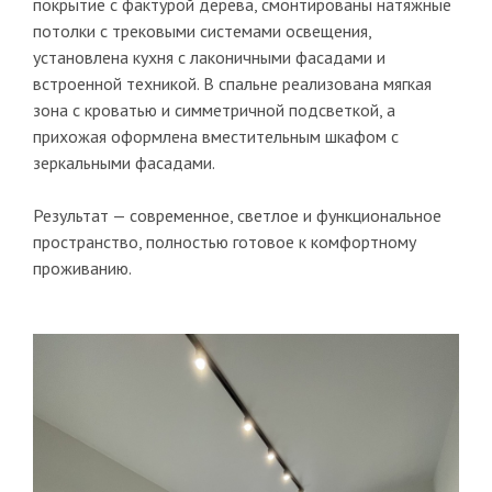
покрытие с фактурой дерева, смонтированы натяжные
потолки с трековыми системами освещения,
установлена кухня с лаконичными фасадами и
встроенной техникой. В спальне реализована мягкая
зона с кроватью и симметричной подсветкой, а
прихожая оформлена вместительным шкафом с
зеркальными фасадами.
Результат — современное, светлое и функциональное
пространство, полностью готовое к комфортному
проживанию.