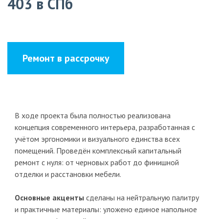
403 в СПб
Ремонт в рассрочку
В ходе проекта была полностью реализована
концепция современного интерьера, разработанная с
учётом эргономики и визуального единства всех
помещений. Проведён комплексный капитальный
ремонт с нуля: от черновых работ до финишной
отделки и расстановки мебели.
Основные акценты
сделаны на нейтральную палитру
и практичные материалы: уложено единое напольное