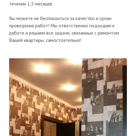
течении 1,5 месяцев.
Вы можете не беспокоиться за качество и сроки
проведения работ! Мы ответственно подходим к
работе и решаем все задачи, связанные с ремонтом
Вашей квартиры, самостоятельно!