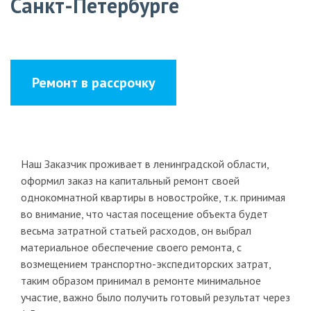
Санкт-Петербурге
Ремонт в рассрочку
Наш Заказчик проживает в ленинградской области,
оформил заказ на капитальный ремонт своей
однокомнатной квартиры в новостройке, т.к. принимая
во внимание, что частая посещение объекта будет
весьма затратной статьей расходов, он выбрал
материальное обеспечение своего ремонта, с
возмещением транспортно-эксп
едиторских затрат,
таким образом принимал в ремонте минимальное
участие, важно было получить готовый результат через