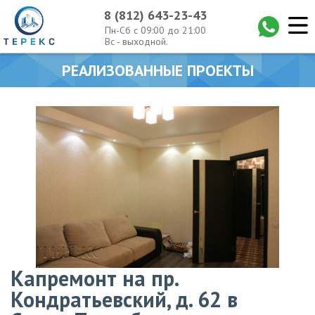
8 (812) 643-23-43
Пн-Сб с 09:00 до 21:00
Вс - выходной.
РЕАЛИЗОВАННЫЕ ПРОЕКТЫ
Капремонт на пр.
Кондратьевский, д. 62 в