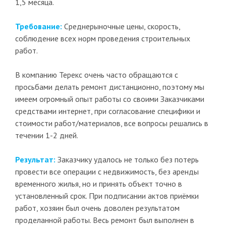
1,5 месяца.
Требование:
Среднерыночные цены, скорость,
соблюдение всех норм проведения строительных
работ.
В компанию Терекс очень часто обращаются с
просьбами делать ремонт дистанционно, поэтому мы
имеем огромный опыт работы со своими Заказчиками
средствами интернет, при согласование специфики и
стоимости работ/материалов
, все вопросы решались в
течении 1-2 дней.
Результат:
Заказчику удалось не только без потерь
провести все операции с недвижимость, без аренды
временного жилья, но и принять объект точно в
установленный срок. При подписании актов приёмки
работ, хозяин был очень доволен результатом
проделанной работы. Весь ремонт был выполнен в