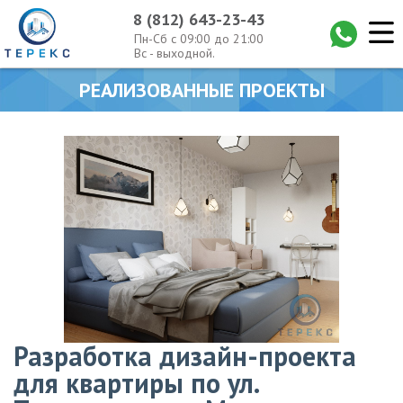
8 (812) 643-23-43
Пн-Сб с 09:00 до 21:00
Вс - выходной.
РЕАЛИЗОВАННЫЕ ПРОЕКТЫ
Разработка дизайн-проекта
для квартиры по ул.