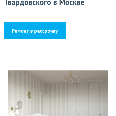
Твардовского в Москве
Ремонт в рассрочку