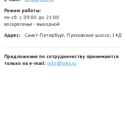
Режим работы:
пн-сб: с 09:00 до 21:00
воскресенье - выходной
Адрес:
Санкт-Петербург, Пулковское шоссе, 14Д
Предложения по сотрудничеству принимаются
только на e-mail:
info@trks.ru