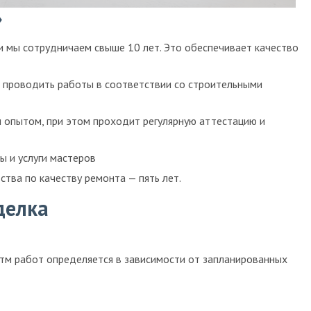
»
и мы сотрудничаем свыше 10 лет. Это обеспечивает качество
 проводить работы в соответствии со строительными
 опытом, при этом проходит регулярную аттестацию и
ы и услуги мастеров
тва по качеству ремонта — пять лет.
делка
ритм работ определяется в зависимости от запланированных