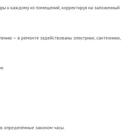
ры к каждому из помещений, корректируя на заложенный
лению — в ремонте задействованы электрики, сантехники,
е.
 в определённые законом часы.