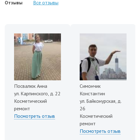
Отзывы
Все отзывы
Посвалюк Анна
Симончик
ул. Карпинского, д. 22
Константин
Косметический
ул. Байконурская, д.
ремонт
26
Посмотреть отзыв
Косметический
ремонт
Посмотреть отзыв