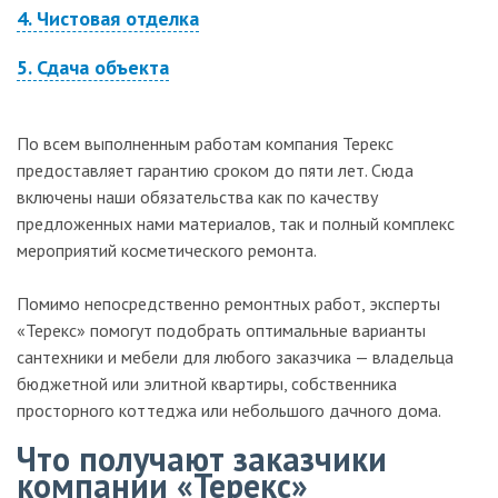
4. Чистовая отделка
5. Сдача объекта
По всем выполненным работам компания Терекс
предоставляет гарантию сроком до пяти лет. Сюда
включены наши обязательства как по качеству
предложенных нами материалов, так и полный комплекс
мероприятий косметического ремонта.
Помимо непосредственно ремонтных работ, эксперты
«Терекс» помогут подобрать оптимальные варианты
сантехники и мебели для любого заказчика — владельца
бюджетной или элитной квартиры, собственника
просторного коттеджа или небольшого дачного дома.
Что получают заказчики
компании «Терекс»