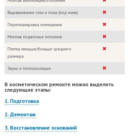
Монтаж вентиляции/отопления
Выравнивание стен и пола (под маяк)
Перепланировка помещения
Монтаж подвесных потолков
Плитка меньше/больше среднего
размера
Звуко и теплоизоляция
В косметическом ремонте можно выделить
следующие этапы:
1. Подготовка
2. Демонтаж
3. Восстановление оснований