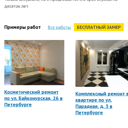
десяток лет.
Примеры работ
Все работы
БЕСПЛАТНЫЙ ЗАМЕР
Косметический ремонт
Комплексный ремонт 
по ул. Байконурская, 26 в
квартире по ул.
Петербурге
Парадная, д. 3 в
Петербурге