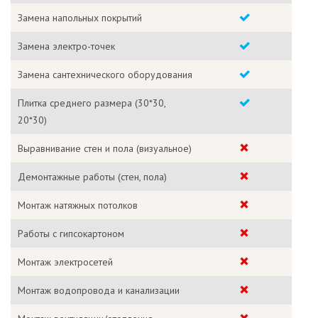
Замена напольных покрытий
Замена электро-точек
Замена сантехнического оборудования
Плитка среднего размера (30*30,
20*30)
Выравнивание стен и пола (визуальное)
Демонтажные работы (стен, пола)
Монтаж натяжных потолков
Работы с гипсокартоном
Монтаж электросетей
Монтаж водопровода и канализации