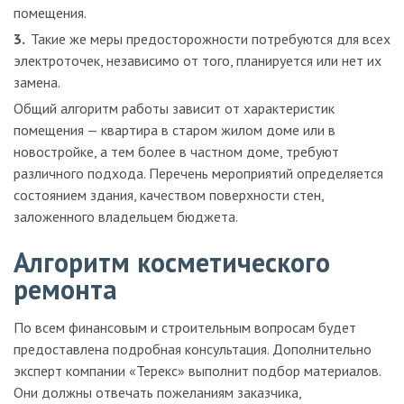
помещения.
Такие же меры предосторожности потребуются для всех
электроточек, независимо от того, планируется или нет их
замена.
Общий алгоритм работы зависит от характеристик
помещения — квартира в старом жилом доме или в
новостройке, а тем более в частном доме, требуют
различного подхода. Перечень мероприятий определяется
состоянием здания, качеством поверхности стен,
заложенного владельцем бюджета.
Алгоритм косметического
ремонта
По всем финансовым и строительным вопросам будет
предоставлена подробная консультация. Дополнительно
эксперт компании «Терекс» выполнит подбор материалов.
Они должны отвечать пожеланиям заказчика,