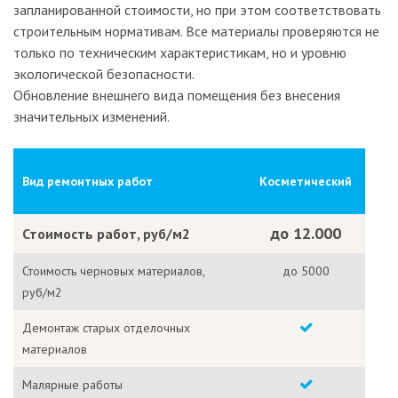
запланированной стоимости, но при этом соответствовать
строительным нормативам. Все материалы проверяются не
только по техническим характеристикам, но и уровню
экологической безопасности.
Обновление внешнего вида помещения без внесения
значительных изменений.
Вид ремонтных работ
Косметический
до 12.000
Стоимость работ, руб/м2
Стоимость черновых материалов,
до 5000
руб/м2
Демонтаж старых отделочных
материалов
Малярные работы