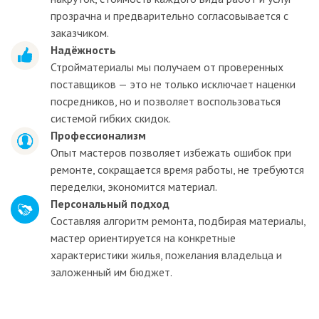
прозрачна и предварительно согласовывается с
заказчиком.
Надёжность
Стройматериалы мы получаем от проверенных
поставщиков — это не только исключает наценки
посредников, но и позволяет воспользоваться
системой гибких скидок.
Профессионализм
Опыт мастеров позволяет избежать ошибок при
ремонте, сокращается время работы, не требуются
переделки, экономится материал.
Персональный подход
Составляя алгоритм ремонта, подбирая материалы,
мастер ориентируется на конкретные
характеристики жилья, пожелания владельца и
заложенный им бюджет.