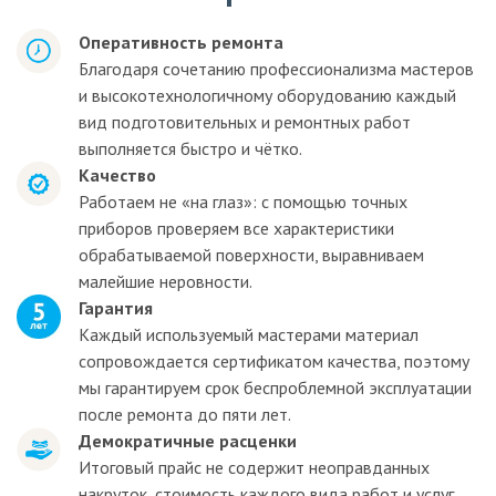
Оперативность ремонта
Благодаря сочетанию профессионализма мастеров
и высокотехнологичному оборудованию каждый
вид подготовительных и ремонтных работ
выполняется быстро и чётко.
Качество
Работаем не «на глаз»: с помощью точных
приборов проверяем все характеристики
обрабатываемой поверхности, выравниваем
малейшие неровности.
Гарантия
Каждый используемый мастерами материал
сопровождается сертификатом качества, поэтому
мы гарантируем срок беспроблемной эксплуатации
после ремонта до пяти лет.
Демократичные расценки
Итоговый прайс не содержит неоправданных
накруток, стоимость каждого вида работ и услуг