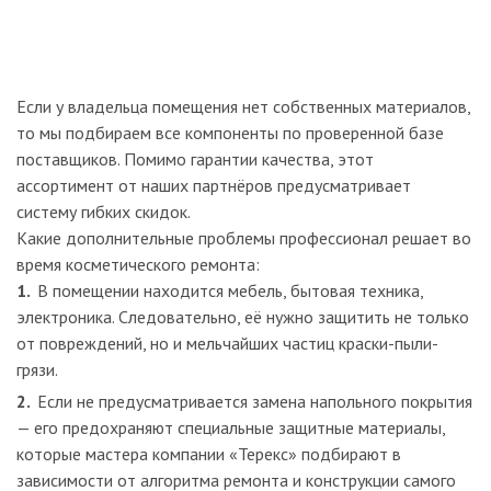
Если у владельца помещения нет собственных материалов,
то мы подбираем все компоненты по проверенной базе
поставщиков. Помимо гарантии качества, этот
ассортимент от наших партнёров предусматривает
систему гибких скидок.
Какие дополнительные проблемы профессионал решает во
время косметического ремонта:
В помещении находится мебель, бытовая техника,
электроника. Следовательно, её нужно защитить не только
от повреждений, но и мельчайших частиц краски-пыли-
грязи.
Если не предусматривается замена напольного покрытия
— его предохраняют специальные защитные материалы,
которые мастера компании «Терекс» подбирают в
зависимости от алгоритма ремонта и конструкции самого